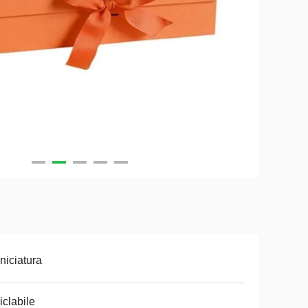
niciatura
iclabile