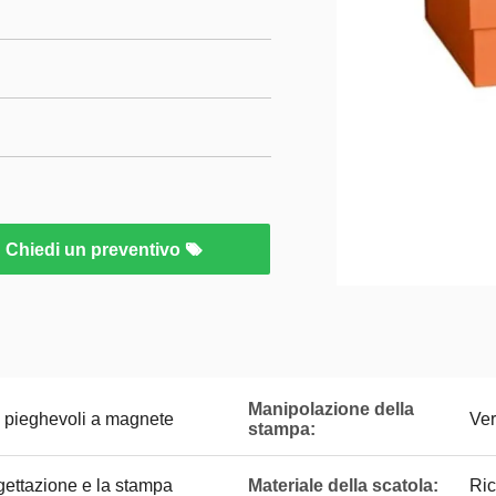
Chiedi un preventivo
Manipolazione della
o pieghevoli a magnete
Ver
stampa:
gettazione e la stampa
Materiale della scatola:
Ric