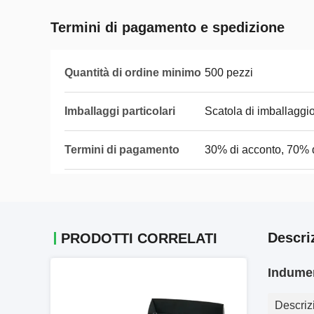
Termini di pagamento e spedizione
Quantità di ordine minimo
500 pezzi
Imballaggi particolari
Scatola di imballaggio
Termini di pagamento
30% di acconto, 70% 
Descri
PRODOTTI CORRELATI
Indumen
Descriz