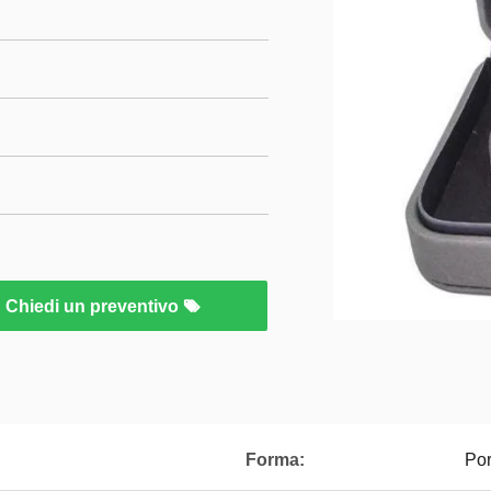
Chiedi un preventivo
Forma:
Por