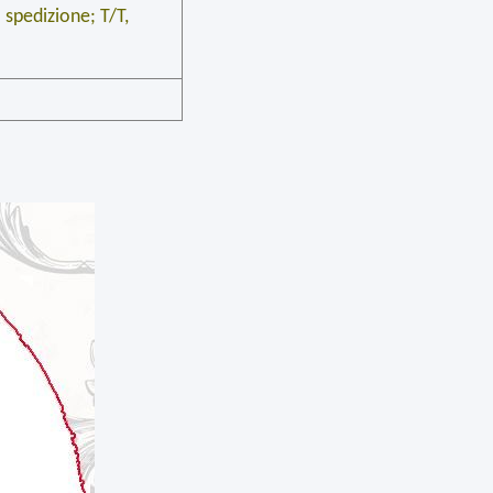
spedizione; T/T,