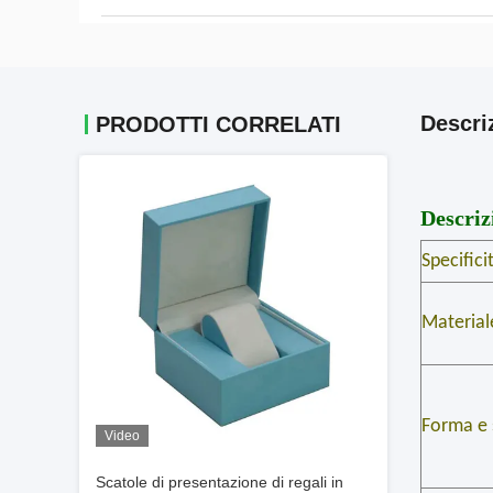
Descri
PRODOTTI CORRELATI
Descriz
Specifici
Material
Forma e 
Video
Scatole di presentazione di regali in