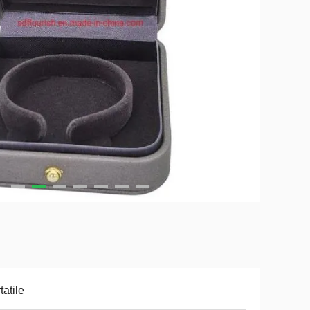
tatile