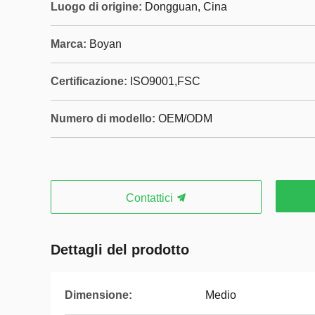
Luogo di origine:
Dongguan, Cina
Marca:
Boyan
Certificazione:
ISO9001,‌FSC
Numero di modello:
OEM/ODM
Contattici
Dettagli del prodotto
Dimensione:
Medio