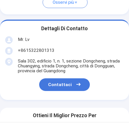
Osservi più
Dettagli Di Contatto
Mr. Lv
+8615322801313
Sala 302, edificio 1, n. 1, sezione Dongcheng, strada
Chuangying, strada Dongcheng, città di Dongguan,
provincia del Guangdong
Contattaci
Ottieni Il Miglior Prezzo Per